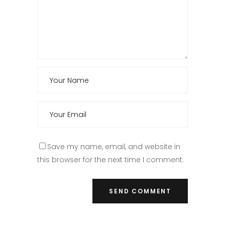
Save my name, email, and website in
this browser for the next time I comment.