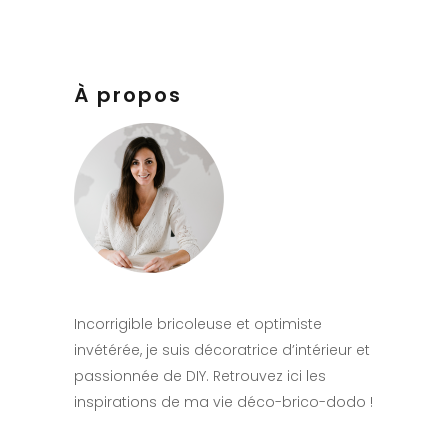
À propos
Incorrigible bricoleuse et optimiste
invétérée, je suis décoratrice d’intérieur et
passionnée de DIY. Retrouvez ici les
inspirations de ma vie déco-brico-dodo !