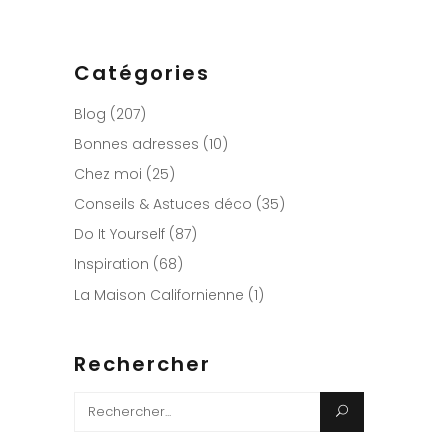
Catégories
Blog
(207)
Bonnes adresses
(10)
Chez moi
(25)
Conseils & Astuces déco
(35)
Do It Yourself
(87)
Inspiration
(68)
La Maison Californienne
(1)
Rechercher
Search
for: