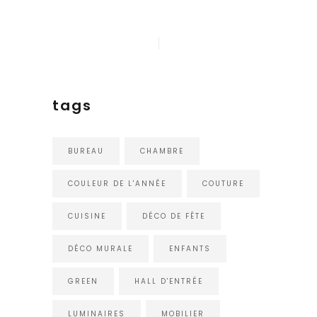
tags
BUREAU
CHAMBRE
COULEUR DE L'ANNÉE
COUTURE
CUISINE
DÉCO DE FÊTE
DÉCO MURALE
ENFANTS
GREEN
HALL D'ENTRÉE
LUMINAIRES
MOBILIER