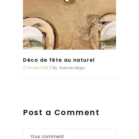
Déco de fête au naturel
27 février 2019
By
Noémie Meijer
Post a Comment