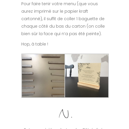
Pour faire tenir votre menu (que vous
aurez imprimé sur le papier kraft
cartonné), il suffit de coller 1 baguette de
chaque côté du bas du carton (on colle
bien sûr la face qui n’a pas été peinte).
Hop, à table !