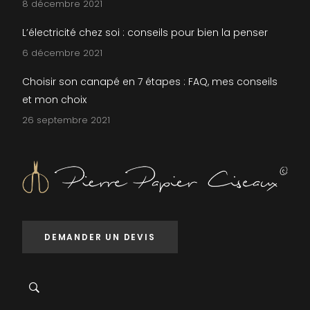
8 décembre 2021
L’électricité chez soi : conseils pour bien la penser
6 décembre 2021
Choisir son canapé en 7 étapes : FAQ, mes conseils
et mon choix
26 septembre 2021
DEMANDER UN DEVIS