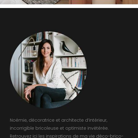
Noémie, décoratrice et architecte d’intérieur,
incorrigible bricoleuse et optimiste invétérée.
Retrouvez ici les inspirations de ma vie déco-brico-