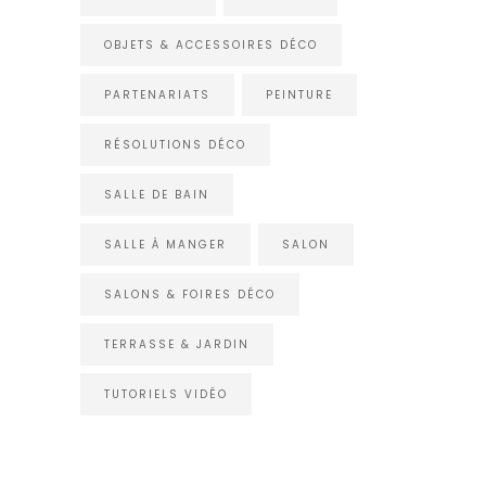
OBJETS & ACCESSOIRES DÉCO
PARTENARIATS
PEINTURE
RÉSOLUTIONS DÉCO
SALLE DE BAIN
SALLE À MANGER
SALON
SALONS & FOIRES DÉCO
TERRASSE & JARDIN
TUTORIELS VIDÉO