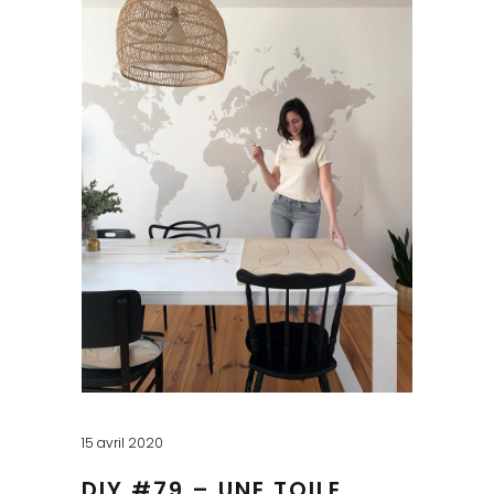
15 avril 2020
DIY #79 – UNE TOILE