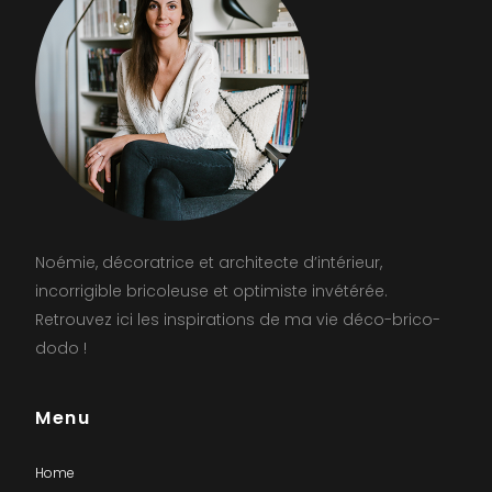
Noémie, décoratrice et architecte d’intérieur,
incorrigible bricoleuse et optimiste invétérée.
Retrouvez ici les inspirations de ma vie déco-brico-
dodo !
Menu
Home