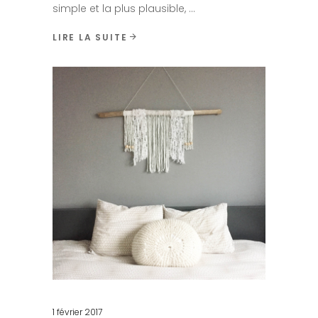
simple et la plus plausible,
LIRE LA SUITE
1 février 2017