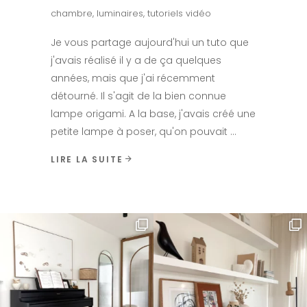
chambre
,
luminaires
,
tutoriels vidéo
Je vous partage aujourd'hui un tuto que
j'avais réalisé il y a de ça quelques
années, mais que j'ai récemment
détourné. Il s'agit de la bien connue
lampe origami. A la base, j'avais créé une
petite lampe à poser, qu'on pouvait
LIRE LA SUITE