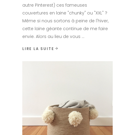
autre Pinterest) ces fameuses
couvertures en laine "chunky" ou "XXL" ?
Même si nous sortons à peine de l'hiver,
cette laine géante continue de me faire
envie. Alors au lieu de vous
LIRE LA SUITE