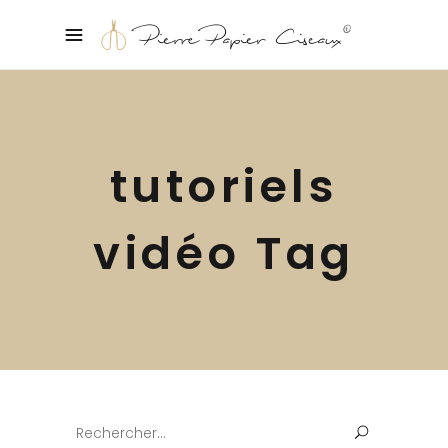
tutoriels
vidéo Tag
Search