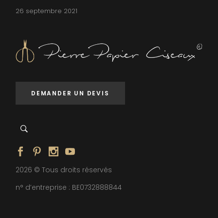
26 septembre 2021
DEMANDER UN DEVIS
2026 © Tous droits réservés
n° d’entreprise : BE0732888844