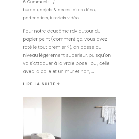
6 Comments
bureau
,
objets & accessoires déco
,
partenariats
,
tutoriels vidéo
Pour notre deuxième rdv autour du
papier peint (comment ça, vous avez
raté le tout premier ?), on passe au
niveau légèrement supérieur, puisqu'on
va s'attaquer à la vraie pose : oui, celle
avec la colle et un mur et non,
LIRE LA SUITE