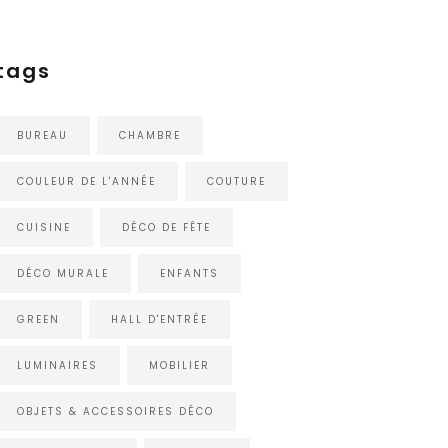
tags
BUREAU
CHAMBRE
COULEUR DE L'ANNÉE
COUTURE
CUISINE
DÉCO DE FÊTE
DÉCO MURALE
ENFANTS
GREEN
HALL D'ENTRÉE
LUMINAIRES
MOBILIER
OBJETS & ACCESSOIRES DÉCO