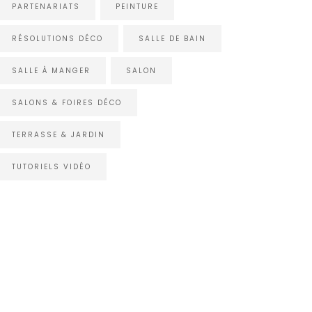
PARTENARIATS
PEINTURE
RÉSOLUTIONS DÉCO
SALLE DE BAIN
SALLE À MANGER
SALON
SALONS & FOIRES DÉCO
TERRASSE & JARDIN
TUTORIELS VIDÉO