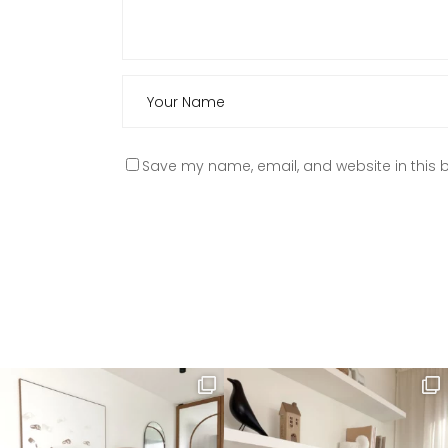
Save my name, email, and website in this b