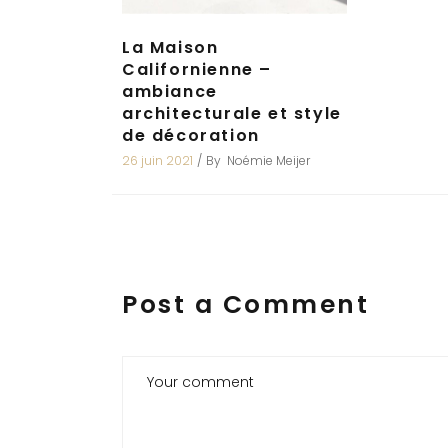
La Maison
Californienne –
ambiance
architecturale et style
de décoration
26 juin 2021
By
Noémie Meijer
Post a Comment