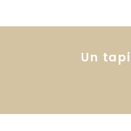
Un tap