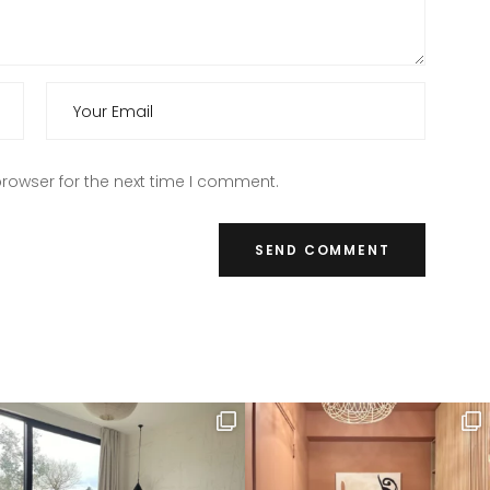
rowser for the next time I comment.