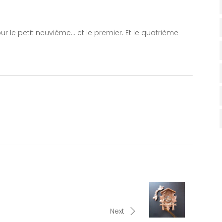
pour le petit neuvième… et le premier. Et le quatrième
Next