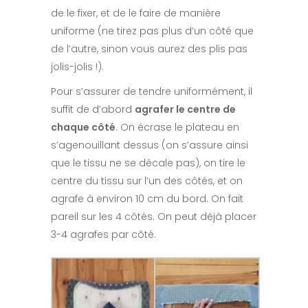
de le fixer, et de le faire de manière
uniforme (ne tirez pas plus d’un côté que
de l’autre, sinon vous aurez des plis pas
jolis-jolis !).
Pour s’assurer de tendre uniformément, il
suffit de d’abord
agrafer le centre de
chaque côté
. On écrase le plateau en
s’agenouillant dessus (on s’assure ainsi
que le tissu ne se décale pas), on tire le
centre du tissu sur l’un des côtés, et on
agrafe à environ 10 cm du bord. On fait
pareil sur les 4 côtés. On peut déjà placer
3-4 agrafes par côté.