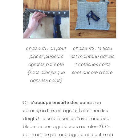
chaise #1 : on peut
chaise #2 : le tissu
placer plusieurs
est maintenu par les
agrafes par côté
4 côtés, les coins
(sans aller jusque
sont encore à faire
dans les coins)
On
s’occupe ensuite des coins
: on
écrase, on tire, on agrafe (attention les
doigts ! Je suis la seule à avoir une peur
bleue de ces agrafeuses murales ?). On
commence par une agrafe au centre du