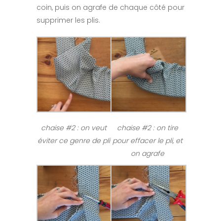
coin, puis on agrafe de chaque côté pour
supprimer les plis.
chaise #2 : on veut
chaise #2 : on tire
éviter ce genre de pli
pour effacer le pli, et
on agrafe