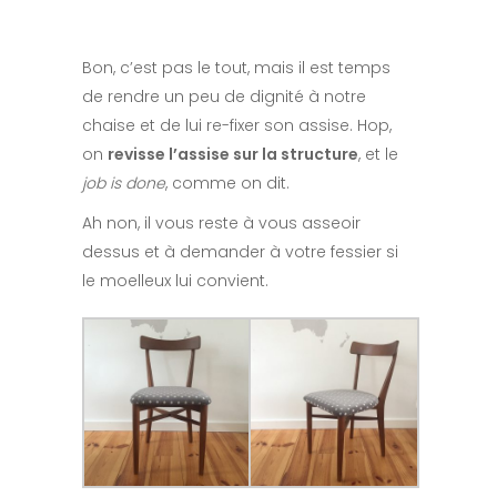
Bon, c’est pas le tout, mais il est temps
de rendre un peu de dignité à notre
chaise et de lui re-fixer son assise. Hop,
on
revisse l’assise sur la structure
, et le
job is done
, comme on dit.
Ah non, il vous reste à vous asseoir
dessus et à demander à votre fessier si
le moelleux lui convient.