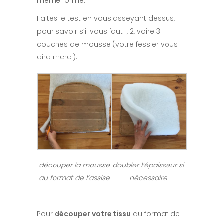
même forme.
Faites le test en vous asseyant dessus,
pour savoir s’il vous faut 1, 2, voire 3
couches de mousse (votre fessier vous
dira merci).
découper la mousse
doubler l’épaisseur si
au format de l’assise
nécessaire
Pour
découper votre tissu
au format de