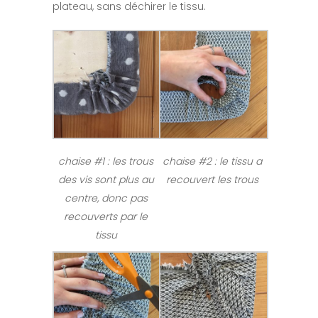
plateau, sans déchirer le tissu.
chaise #1 : les trous
chaise #2 : le tissu a
des vis sont plus au
recouvert les trous
centre, donc pas
recouverts par le
tissu