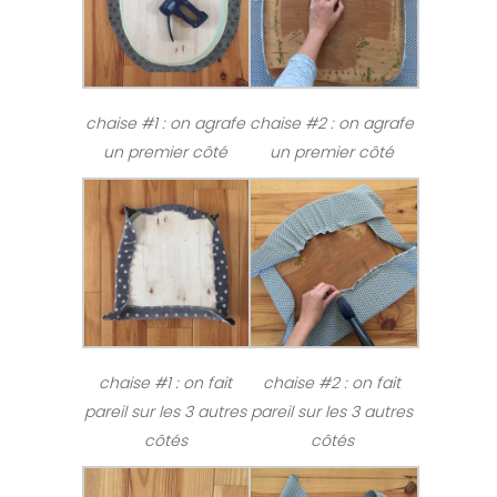
chaise #1 : on agrafe
chaise #2 : on agrafe
un premier côté
un premier côté
chaise #1 : on fait
chaise #2 : on fait
pareil sur les 3 autres
pareil sur les 3 autres
côtés
côtés