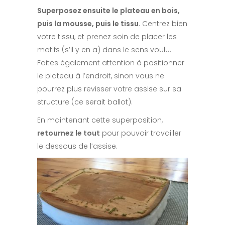
Superposez ensuite le plateau en bois,
puis la mousse, puis le tissu
. Centrez bien
votre tissu, et prenez soin de placer les
motifs (s’il y en a) dans le sens voulu.
Faites également attention à positionner
le plateau à l’endroit, sinon vous ne
pourrez plus revisser votre assise sur sa
structure (ce serait ballot).
En maintenant cette superposition,
retournez le tout
pour pouvoir travailler
le dessous de l’assise.