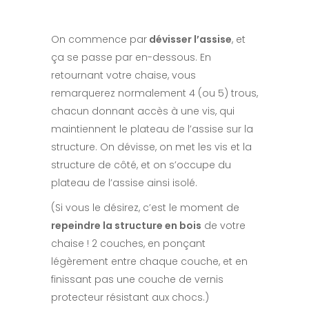
On commence par
dévisser l’assise
, et
ça se passe par en-dessous. En
retournant votre chaise, vous
remarquerez normalement 4 (ou 5) trous,
chacun donnant accès à une vis, qui
maintiennent le plateau de l’assise sur la
structure. On dévisse, on met les vis et la
structure de côté, et on s’occupe du
plateau de l’assise ainsi isolé.
(Si vous le désirez, c’est le moment de
repeindre la structure en bois
de votre
chaise ! 2 couches, en ponçant
légèrement entre chaque couche, et en
finissant pas une couche de vernis
protecteur résistant aux chocs.)