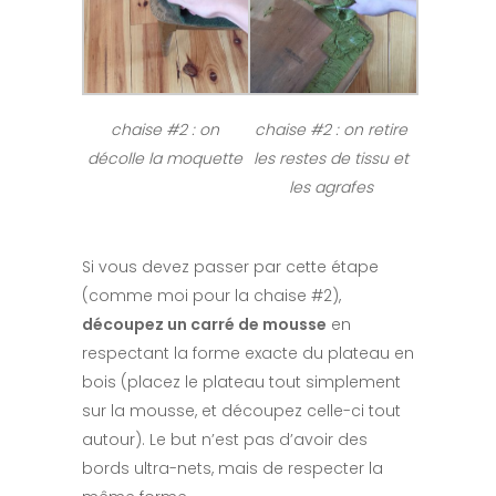
chaise #2 : on
chaise #2 : on retire
décolle la moquette
les restes de tissu et
les agrafes
Si vous devez passer par cette étape
(comme moi pour la chaise #2),
découpez un carré de mousse
en
respectant la forme exacte du plateau en
bois (placez le plateau tout simplement
sur la mousse, et découpez celle-ci tout
autour). Le but n’est pas d’avoir des
bords ultra-nets, mais de respecter la