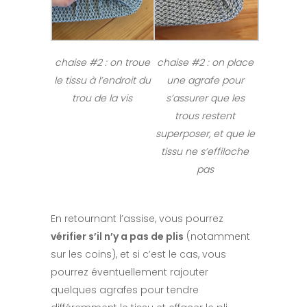
chaise #2 : on troue
chaise #2 : on place
le tissu à l’endroit du
une agrafe pour
trou de la vis
s’assurer que les
trous restent
superposer, et que le
tissu ne s’effiloche
pas
En retournant l’assise, vous pourrez
vérifier s’il n’y a pas de plis
(notamment
sur les coins), et si c’est le cas, vous
pourrez éventuellement rajouter
quelques agrafes pour tendre