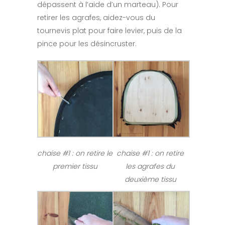
dépassent à l’aide d’un marteau). Pour
retirer les agrafes, aidez-vous du
tournevis plat pour faire levier, puis de la
pince pour les désincruster.
chaise #1 : on retire le
chaise #1 : on retire
premier tissu
les agrafes du
deuxième tissu