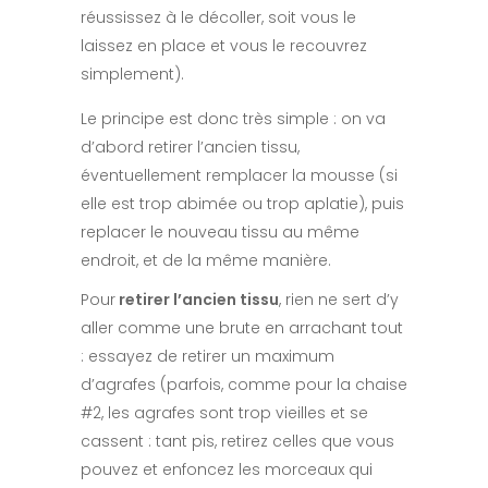
réussissez à le décoller, soit vous le
laissez en place et vous le recouvrez
simplement).
Le principe est donc très simple : on va
d’abord retirer l’ancien tissu,
éventuellement remplacer la mousse (si
elle est trop abimée ou trop aplatie), puis
replacer le nouveau tissu au même
endroit, et de la même manière.
Pour
retirer l’ancien tissu
, rien ne sert d’y
aller comme une brute en arrachant tout
: essayez de retirer un maximum
d’agrafes (parfois, comme pour la chaise
#2, les agrafes sont trop vieilles et se
cassent : tant pis, retirez celles que vous
pouvez et enfoncez les morceaux qui