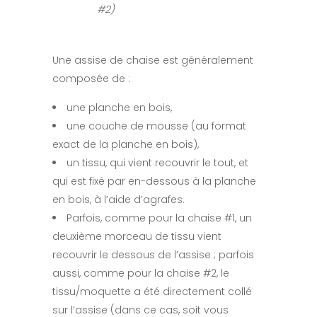
#2)
Une assise de chaise est généralement
composée de :
une planche en bois,
une couche de mousse (au format
exact de la planche en bois),
un tissu, qui vient recouvrir le tout, et
qui est fixé par en-dessous à la planche
en bois, à l’aide d’agrafes.
Parfois, comme pour la chaise #1, un
deuxième morceau de tissu vient
recouvrir le dessous de l’assise ; parfois
aussi, comme pour la chaise #2, le
tissu/moquette a été directement collé
sur l’assise (dans ce cas, soit vous