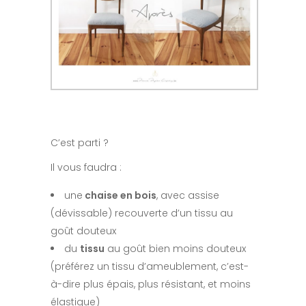
C’est parti ?
Il vous faudra :
une
chaise en bois
, avec assise
(dévissable) recouverte d’un tissu au
goût douteux
du
tissu
au goût bien moins douteux
(préférez un tissu d’ameublement, c’est-
à-dire plus épais, plus résistant, et moins
élastique)