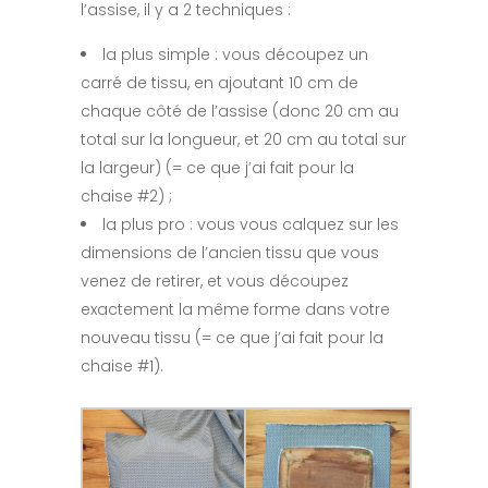
l’assise, il y a 2 techniques :
la plus simple : vous découpez un
carré de tissu, en ajoutant 10 cm de
chaque côté de l’assise (donc 20 cm au
total sur la longueur, et 20 cm au total sur
la largeur) (= ce que j’ai fait pour la
chaise #2) ;
la plus pro : vous vous calquez sur les
dimensions de l’ancien tissu que vous
venez de retirer, et vous découpez
exactement la même forme dans votre
nouveau tissu (= ce que j’ai fait pour la
chaise #1).