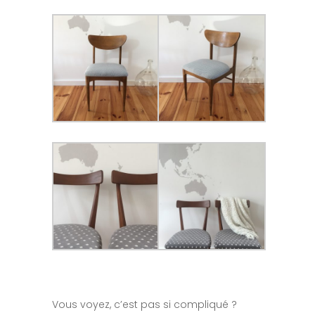
Vous voyez, c’est pas si compliqué ?