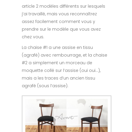
article 2 modèles différents sur lesquels
j’ai travaillé, mais vous reconnaîtrez
assez facilement comment vous y
prendre sur le modèle que vous avez
chez vous.
La chaise #1 a une assise en tissu
(agrafé) avec rembourrage, et la chaise
#2 a simplement un morceau de
moquette collé sur l’assise (oui oui…),
mais a les traces d’un ancien tissu
agrafé (sous l’assise).