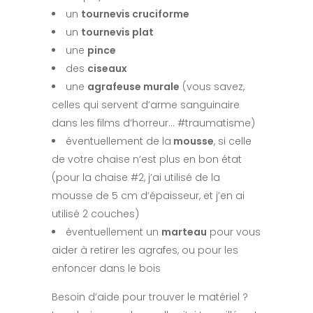
un
tournevis cruciforme
un
tournevis plat
une
pince
des
ciseaux
une
agrafeuse murale
(vous savez,
celles qui servent d’arme sanguinaire
dans les films d’horreur… #traumatisme)
éventuellement de la
mousse
, si celle
de votre chaise n’est plus en bon état
(pour la chaise #2, j’ai utilisé de la
mousse de 5 cm d’épaisseur, et j’en ai
utilisé 2 couches)
éventuellement un
marteau
pour vous
aider à retirer les agrafes, ou pour les
enfoncer dans le bois
Besoin d’aide pour trouver le matériel ?