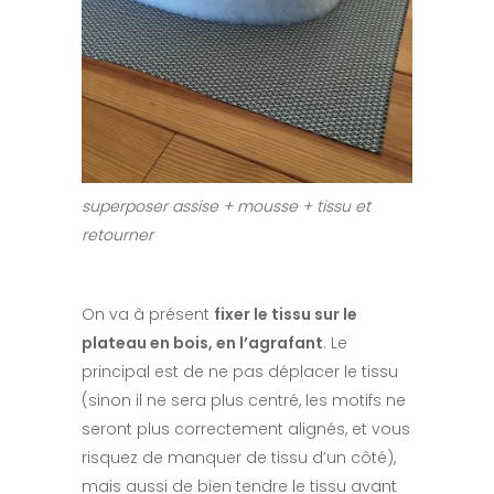
superposer assise + mousse + tissu et
retourner
On va à présent
fixer le tissu sur le
plateau en bois, en l’agrafant
. Le
principal est de ne pas déplacer le tissu
(sinon il ne sera plus centré, les motifs ne
seront plus correctement alignés, et vous
risquez de manquer de tissu d’un côté),
mais aussi de bien tendre le tissu avant