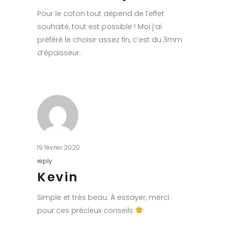
Pour le coton tout dépend de l’effet
souhaité, tout est possible ! Moi j’ai
préféré le choisir assez fin, c’est du 3mm
d’épaisseur.
19 février 2020
reply
Kevin
Simple et très beau. À essayer, merci
pour ces précieux conseils