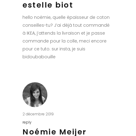
estelle biot
hello noémie, quelle épaisseur de coton
conseilles-tu? J’ai déjà tout commandé
à IKEA, j’attends la livraison et je passe
commande pour la colle, meci encore
pour ce tuto. sur insta, je suis
bidoubabouille
2 décembre 2019
reply
Noémie Meijer