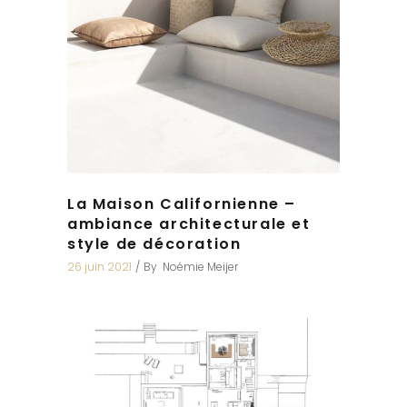
La Maison Californienne –
ambiance architecturale et
style de décoration
26 juin 2021
By
Noémie Meijer