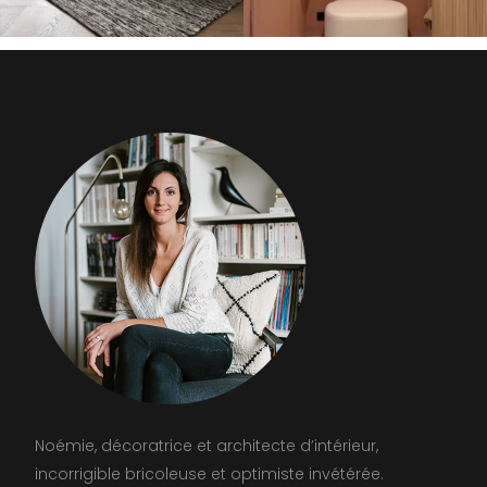
Noémie, décoratrice et architecte d’intérieur,
incorrigible bricoleuse et optimiste invétérée.