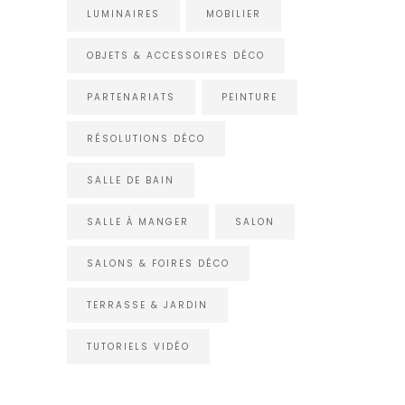
LUMINAIRES
MOBILIER
OBJETS & ACCESSOIRES DÉCO
PARTENARIATS
PEINTURE
RÉSOLUTIONS DÉCO
SALLE DE BAIN
SALLE À MANGER
SALON
SALONS & FOIRES DÉCO
TERRASSE & JARDIN
TUTORIELS VIDÉO