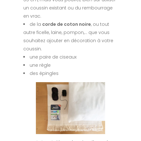
un coussin existant ou du rembourrage
en vrac.
de la
corde de coton noire
, ou tout
autre ficelle, laine, pompon,… que vous
souhaitez ajouter en décoration à votre
coussin.
une paire de ciseaux
une règle
des épingles