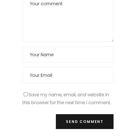
Save my name, email, and website in
this browser for the next time I comment.