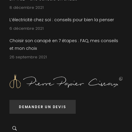
8 décembre 2021
L’électricité chez soi : conseils pour bien la penser
6 décembre 2021
Choisir son canapé en 7 étapes : FAQ, mes conseils
et mon choix
26 septembre 2021
DEMANDER UN DEVIS