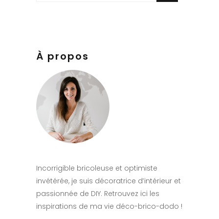
for:
À propos
Incorrigible bricoleuse et optimiste
invétérée, je suis décoratrice d’intérieur et
passionnée de DIY. Retrouvez ici les
inspirations de ma vie déco-brico-dodo !