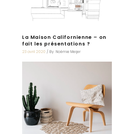
La Maison Californienne – on
fait les présentations ?
23 avril 2020
By
Noémie Meijer