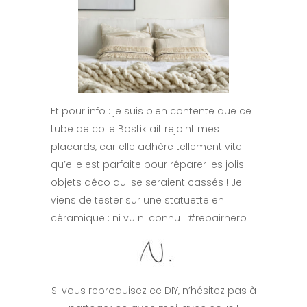
Et pour info : je suis bien contente que ce
tube de colle Bostik ait rejoint mes
placards, car elle adhère tellement vite
qu’elle est parfaite pour réparer les jolis
objets déco qui se seraient cassés ! Je
viens de tester sur une statuette en
céramique : ni vu ni connu ! #repairhero
Si vous reproduisez ce DIY, n’hésitez pas à