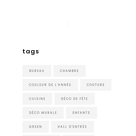
tags
BUREAU
CHAMBRE
COULEUR DE L'ANNÉE
COUTURE
CUISINE
DÉCO DE FÊTE
DÉCO MURALE
ENFANTS
GREEN
HALL D'ENTRÉE