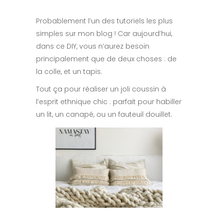
Probablement l’un des tutoriels les plus
simples sur mon blog ! Car aujourd’hui,
dans ce DIY, vous n’aurez besoin
principalement que de deux choses : de
la colle, et un tapis.
Tout ça pour réaliser un joli coussin à
l’esprit ethnique chic : parfait pour habiller
un lit, un canapé, ou un fauteuil douillet.