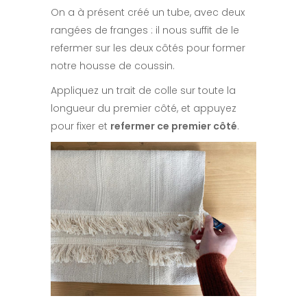
On a à présent créé un tube, avec deux
rangées de franges : il nous suffit de le
refermer sur les deux côtés pour former
notre housse de coussin.
Appliquez un trait de colle sur toute la
longueur du premier côté, et appuyez
pour fixer et
refermer ce premier côté
.