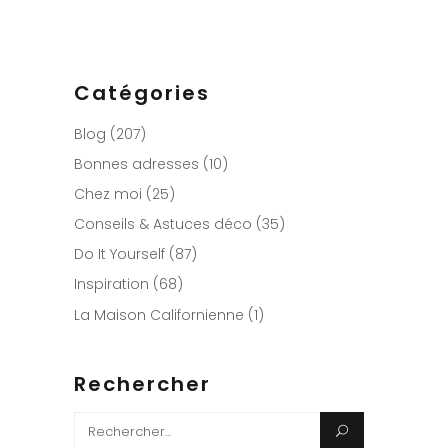
Catégories
Blog
(207)
Bonnes adresses
(10)
Chez moi
(25)
Conseils & Astuces déco
(35)
Do It Yourself
(87)
Inspiration
(68)
La Maison Californienne
(1)
Rechercher
Search