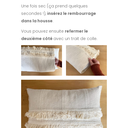
Une fois sec (ça prend quelques
secondes !),
insérez le rembourrage
dans la housse
.
Vous pouvez ensuite
refermer le
deuxième côté
avec un trait de colle.