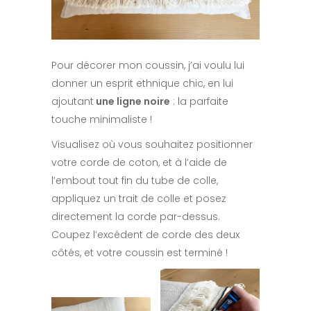
Pour décorer mon coussin, j’ai voulu lui
donner un esprit ethnique chic, en lui
ajoutant
une ligne noire
: la parfaite
touche minimaliste !
Visualisez où vous souhaitez positionner
votre corde de coton, et à l’aide de
l’embout tout fin du tube de colle,
appliquez un trait de colle et posez
directement la corde par-dessus.
Coupez l’excédent de corde des deux
côtés, et votre coussin est terminé !