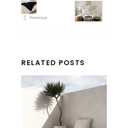
Previous
RELATED POSTS