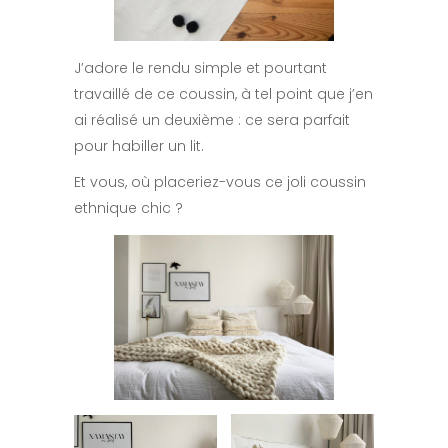
J’adore le rendu simple et pourtant
travaillé de ce coussin, à tel point que j’en
ai réalisé un deuxième : ce sera parfait
pour habiller un lit.
Et vous, où placeriez-vous ce joli coussin
ethnique chic ?