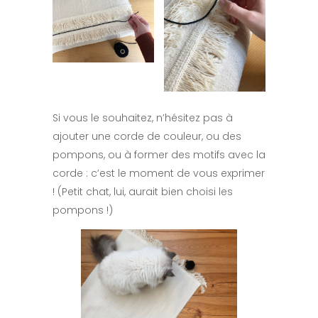
Si vous le souhaitez, n’hésitez pas à
ajouter une corde de couleur, ou des
pompons, ou à former des motifs avec la
corde : c’est le moment de vous exprimer
! (Petit chat, lui, aurait bien choisi les
pompons !)