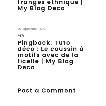
franges ethnique |
My Blog Deco
30 septembre 2023
reply
Pingback:
Tuto
déco : Le coussin à
motifs avec de la
ficelle | My Blog
Deco
Post a Comment