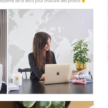
stylisme de la déco pour chacune des photos