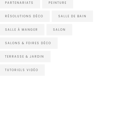
PARTENARIATS
PEINTURE
RÉSOLUTIONS DÉCO
SALLE DE BAIN
SALLE À MANGER
SALON
SALONS & FOIRES DÉCO
TERRASSE & JARDIN
TUTORIELS VIDÉO