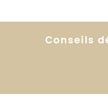
Conseils d