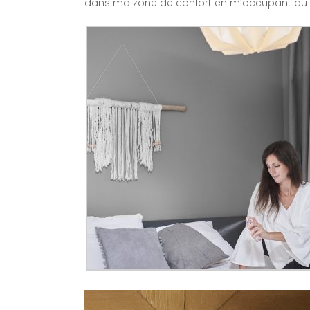
dans ma zone de confort en m’occupant du 