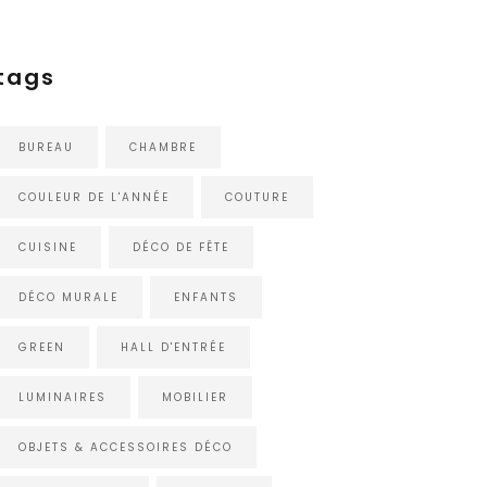
tags
BUREAU
CHAMBRE
COULEUR DE L'ANNÉE
COUTURE
CUISINE
DÉCO DE FÊTE
DÉCO MURALE
ENFANTS
GREEN
HALL D'ENTRÉE
LUMINAIRES
MOBILIER
OBJETS & ACCESSOIRES DÉCO