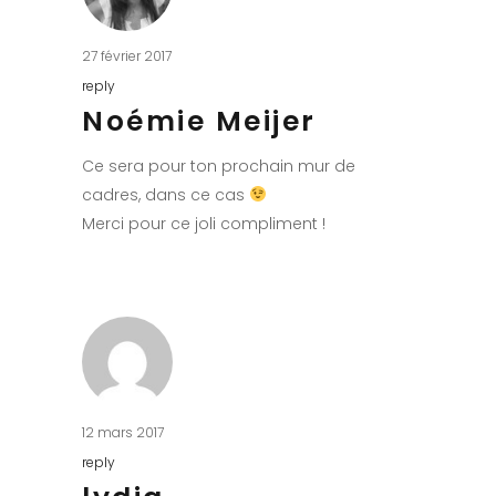
27 février 2017
reply
Noémie Meijer
Ce sera pour ton prochain mur de
cadres, dans ce cas
Merci pour ce joli compliment !
12 mars 2017
reply