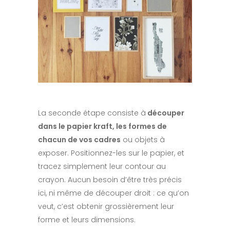
La seconde étape consiste à
découper
dans le papier kraft, les formes de
chacun de vos cadres
ou objets à
exposer. Positionnez-les sur le papier, et
tracez simplement leur contour au
crayon. Aucun besoin d’être très précis
ici, ni même de découper droit : ce qu’on
veut, c’est obtenir grossièrement leur
forme et leurs dimensions.