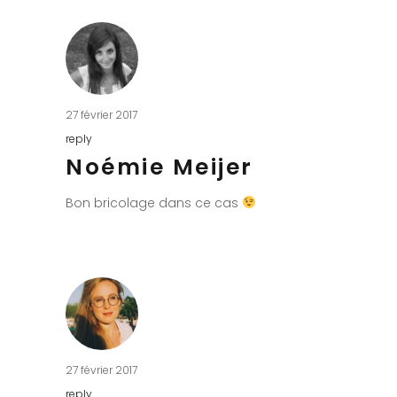
27 février 2017
reply
Noémie Meijer
Bon bricolage dans ce cas
27 février 2017
reply