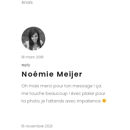
Anais
18 mars 2018
reply
Noémie Meijer
Oh mais merci pour ton message ! ça
me touche beaucoup ! Avec plaisir pour
ta photo, je l’attends avec impatience
15 novembre 2021