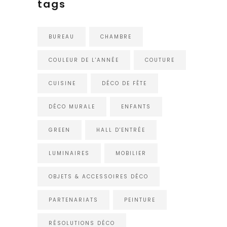
tags
BUREAU
CHAMBRE
COULEUR DE L'ANNÉE
COUTURE
CUISINE
DÉCO DE FÊTE
DÉCO MURALE
ENFANTS
GREEN
HALL D'ENTRÉE
LUMINAIRES
MOBILIER
OBJETS & ACCESSOIRES DÉCO
PARTENARIATS
PEINTURE
RÉSOLUTIONS DÉCO