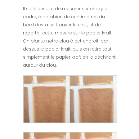
Il suffit ensuite de mesurer sur chaque
cadre, à combien de centimètres du
bord devra se trouver le clou, et de
reporter cette mesure sur le papier kraft.
On plante notre clou à cet endroit, par-
dessus le papier kraft, puis on retire tout
simplement le papier kraft en le déchirant
autour du clou.