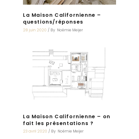
La Maison Californienne –
questions/réponses
28 juin 2020
By
Noémie Meijer
La Maison Californienne – on
fait les présentations ?
23 avril 2020
By
Noémie Meijer