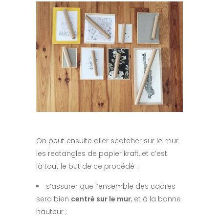
On peut ensuite aller scotcher sur le mur
les rectangles de papier kraft, et c’est
là tout le but de ce procédé :
s’assurer que l’ensemble des cadres
sera bien
centré sur le mur
, et à la bonne
hauteur ;