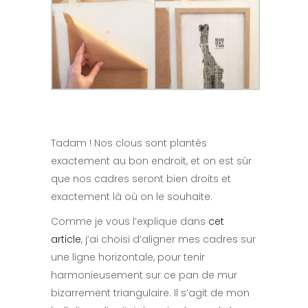
Tadam ! Nos clous sont plantés
exactement au bon endroit, et on est sûr
que nos cadres seront bien droits et
exactement là où on le souhaite.
Comme je vous l’explique dans
cet
article
, j’ai choisi d’aligner mes cadres sur
une ligne horizontale, pour tenir
harmonieusement sur ce pan de mur
bizarrement triangulaire. Il s’agit de mon