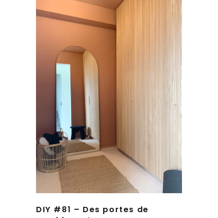
DIY #81 – Des portes de