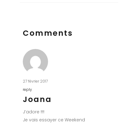
Comments
27 février 2017
reply
Joana
J’adore !!!!
Je vais essayer ce Weekend