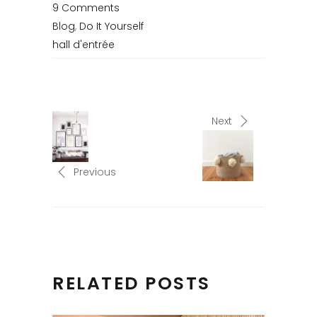
9 Comments
Blog
,
Do It Yourself
hall d'entrée
Next
Previous
RELATED POSTS