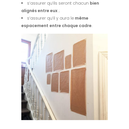
s’assurer qu’ils seront chacun
bien
alignés entre eux
;
s’assurer qu’il y aura le
même
espacement
entre chaque cadre
.