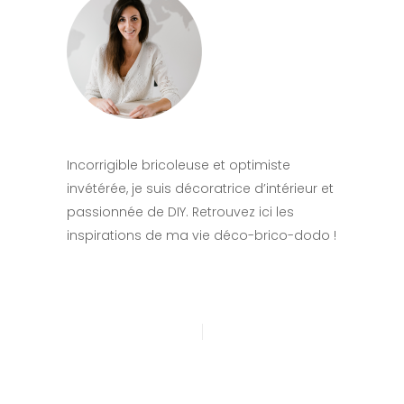
Incorrigible bricoleuse et optimiste
invétérée, je suis décoratrice d’intérieur et
passionnée de DIY. Retrouvez ici les
inspirations de ma vie déco-brico-dodo !