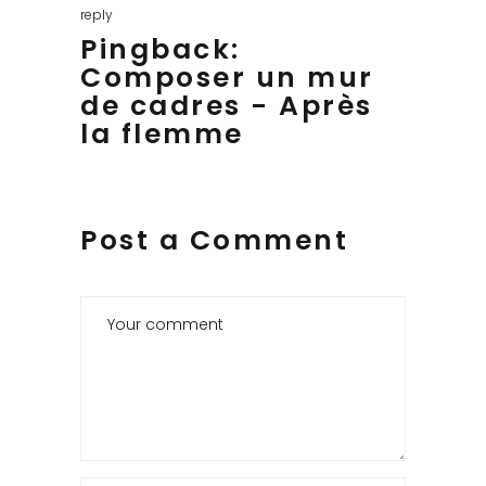
reply
Pingback:
Composer un mur
de cadres - Après
la flemme
Post a Comment