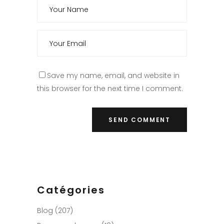
Save my name, email, and website in
this browser for the next time I comment.
Catégories
Blog
(207)