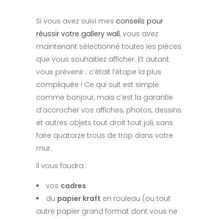
Si vous avez suivi mes
conseils pour
réussir votre gallery wall
, vous avez
maintenant sélectionné toutes les pièces
que vous souhaitiez afficher. Et autant
vous prévenir : c’était l’étape la plus
compliquée ! Ce qui suit est simple
comme bonjour, mais c’est la garantie
d’accrocher vos affiches, photos, dessins
et autres objets tout droit tout joli, sans
faire quatorze trous de trop dans votre
mur.
Il vous faudra :
vos
cadres
du
papier kraft
en rouleau (ou tout
autre papier grand format dont vous ne