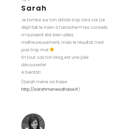
Sarah
Je tombe sur ton article trop tard car j’ai
déjà fait le mien à l’arrache^^ tes conseils
m’auraient été bien utiles
malheureusement, mais le résultat n’est
pas trop mal
En tout cas ton blog est une jolie
découverte!
A bientôt!
(Sarah mène sa fraise
http://sarahmenesafraise.fr
)