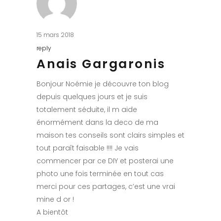
15 mars 2018
reply
Anais Gargaronis
Bonjour Noémie je découvre ton blog
depuis quelques jours et je suis
totalement séduite, il m aide
énormément dans la deco de ma
maison tes conseils sont clairs simples et
tout paraît faisable !!!! Je vais
commencer par ce DIY et posterai une
photo une fois terminée en tout cas
merci pour ces partages, c’est une vrai
mine d or !
A bientôt