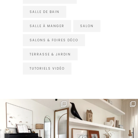
SALLE DE BAIN
SALLE À MANGER
SALON
SALONS & FOIRES DÉCO
TERRASSE & JARDIN
TUTORIELS VIDÉO