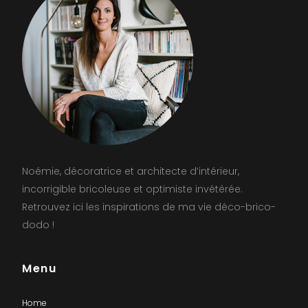
Noémie, décoratrice et architecte d’intérieur,
incorrigible bricoleuse et optimiste invétérée.
Retrouvez ici les inspirations de ma vie déco-brico-
dodo !
Menu
Home