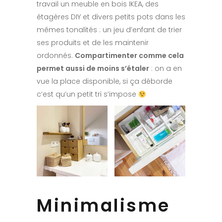
travail un meuble en bois IKEA, des
étagères DIY et divers petits pots dans les
mêmes tonalités : un jeu d’enfant de trier
ses produits et de les maintenir
ordonnés.
Compartimenter comme cela
permet aussi de moins s’étaler
: on a en
vue la place disponible, si ça déborde
c’est qu’un petit tri s’impose
Minimalisme