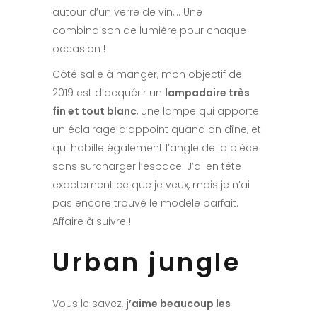
autour d’un verre de vin,… Une
combinaison de lumière pour chaque
occasion !
Côté salle à manger, mon objectif de
2019 est d’acquérir un
lampadaire très
fin et tout blanc
, une lampe qui apporte
un éclairage d’appoint quand on dîne, et
qui habille également l’angle de la pièce
sans surcharger l’espace. J’ai en tête
exactement ce que je veux, mais je n’ai
pas encore trouvé le modèle parfait.
Affaire à suivre !
Urban jungle
Vous le savez,
j’aime beaucoup les