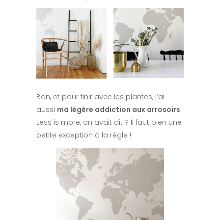
Bon, et pour finir avec les plantes, j’ai
aussi
ma légère addiction aux arrosoirs
.
Less is more, on avait dit ? Il faut bien une
petite exception à la règle !