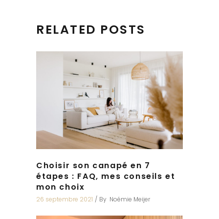
RELATED POSTS
Choisir son canapé en 7
étapes : FAQ, mes conseils et
mon choix
26 septembre 2021
By
Noémie Meijer