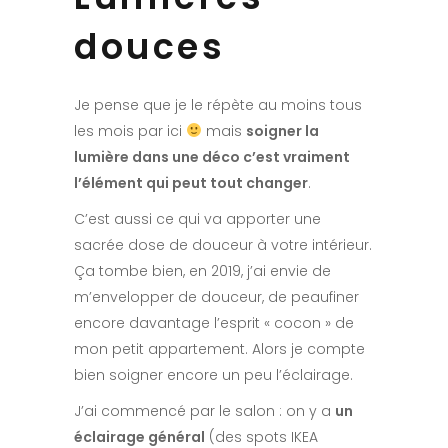
douces
Je pense que je le répète au moins tous
les mois par ici
mais
soigner la
lumière dans une déco c’est vraiment
l’élément qui peut tout changer
.
C’est aussi ce qui va apporter une
sacrée dose de douceur à votre intérieur.
Ça tombe bien, en 2019, j’ai envie de
m’envelopper de douceur, de peaufiner
encore davantage l’esprit « cocon » de
mon petit appartement. Alors je compte
bien soigner encore un peu l’éclairage.
J’ai commencé par le salon : on y a
un
éclairage général
(des spots IKEA