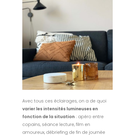
Avec tous ces éclairages, on a de quoi
varier les intensités lumineuses en
fonction de la situation
: apéro entre
copains, séance lecture, film en
amoureux, débriefing de fin de journée