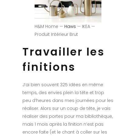
H&M Home —
Haws
— IKEA —
Produit Intérieur Brut
Travailler les
finitions
J’ai bien souvent 325 idées en même
temps, des envies plein la tête et trop
peu d’heures dans mes journées pour les
réaliser. Alors sur un coup de tête, je vais
réaliser des portes pour ma bibliothèque,
mais 1 mois après la finition n’est pas
encore faite (et le chant à coller sur les