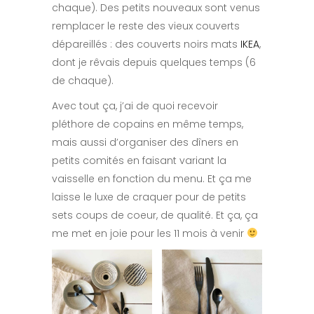
chaque). Des petits nouveaux sont venus
remplacer le reste des vieux couverts
dépareillés : des couverts noirs mats
IKEA
,
dont je rêvais depuis quelques temps (6
de chaque).
Avec tout ça, j’ai de quoi recevoir
pléthore de copains en même temps,
mais aussi d’organiser des dîners en
petits comités en faisant variant la
vaisselle en fonction du menu. Et ça me
laisse le luxe de craquer pour de petits
sets coups de coeur, de qualité. Et ça, ça
me met en joie pour les 11 mois à venir