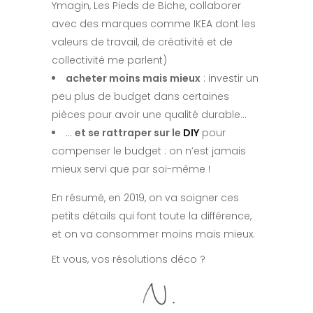
Ymagin, Les Pieds de Biche, collaborer
avec des marques comme IKEA dont les
valeurs de travail, de créativité et de
collectivité me parlent)
acheter moins mais mieux
: investir un
peu plus de budget dans certaines
pièces pour avoir une qualité durable…
…
et se rattraper sur le
DIY
pour
compenser le budget : on n’est jamais
mieux servi que par soi-même !
En résumé, en 2019, on va soigner ces
petits détails qui font toute la différence,
et on va consommer moins mais mieux.
Et vous, vos résolutions déco ?