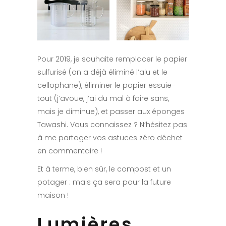
Pour 2019, je souhaite remplacer le papier
sulfurisé (on a déjà éliminé l’alu et le
cellophane), éliminer le papier essuie-
tout (j’avoue, j’ai du mal à faire sans,
mais je diminue), et passer aux éponges
Tawashi. Vous connaissez ? N’hésitez pas
à me partager vos astuces zéro déchet
en commentaire !
Et à terme, bien sûr, le compost et un
potager : mais ça sera pour la future
maison !
Lumières