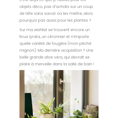
objets déco, pas d’achats sur un coup
de tête sans savoir où les mettre, alors
pourquoi pas aussi pour les plantes ?
Sur ma wishlist se trouvent encore un
ficus lyrata, un citronnier et n’importe
quelle variété de fougère (mon pêché
mignon). Ma dernière acquisition ? Une
belle grande aloe vera, qui devrait se
plaire à merveille dans la salle de bain !