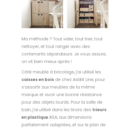
Ma méthode ? Tout vider, tout trier, tout
nettoyer, et tout ranger avec des
contenants séparateurs. Je vous assure,
on vit bien mieux après !
Côté meuble à bricolage, j’ai utilisé les
caisses en bois
de chez Astikit Line, pour
s’assortir aux meubles de la même
marque et avoir une bonne résistance
pour des objets lourds. Pour la salle de
bain, j’ai utilisé dans les tiroirs des
trieurs
en plastique
IKEA, aux dimensions
parfaitement adaptées, et sur le plan de