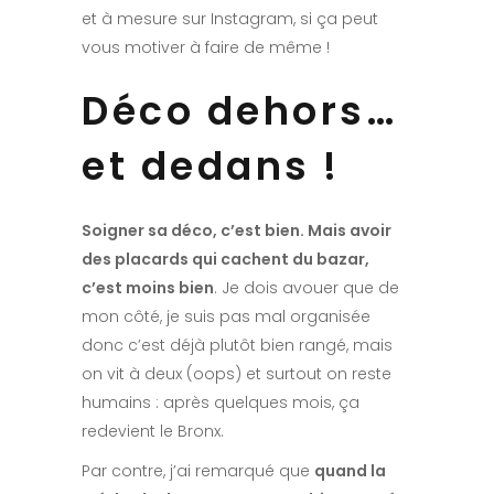
et à mesure sur Instagram, si ça peut
vous motiver à faire de même !
Déco dehors…
et dedans !
Soigner sa déco, c’est bien. Mais avoir
des placards qui cachent du bazar,
c’est moins bien
. Je dois avouer que de
mon côté, je suis pas mal organisée
donc c’est déjà plutôt bien rangé, mais
on vit à deux (oops) et surtout on reste
humains : après quelques mois, ça
redevient le Bronx.
Par contre, j’ai remarqué que
quand la