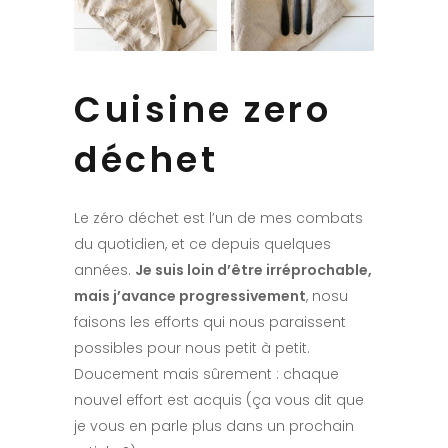
Cuisine zero
déchet
Le zéro déchet est l’un de mes combats
du quotidien, et ce depuis quelques
années.
Je suis loin d’être irréprochable,
mais j’avance progressivement
, nosu
faisons les efforts qui nous paraissent
possibles pour nous petit à petit.
Doucement mais sûrement : chaque
nouvel effort est acquis (ça vous dit que
je vous en parle plus dans un prochain