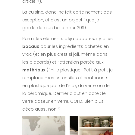
article ?).
La cuisine, donc, ne fait certainement pas
exception, et c’est un objectif que je
garde de plus belle pour 2019.
Parmi les éléments déjà adoptés, il y a les
bocaux
pour les ingrédients achetés en
vrac (et en plus c’est si joli, même dans
les placards) et l’attention portée aux
matériaux
(fini le plastique ! Petit à petit je
remplace mes ustensiles et contenants
en plastique par de l’inox, du verre ou de
la céramique. Dernier ajout en date : le
verre doseur en verre, CQFD. Bien plus
déco aussi, non ?