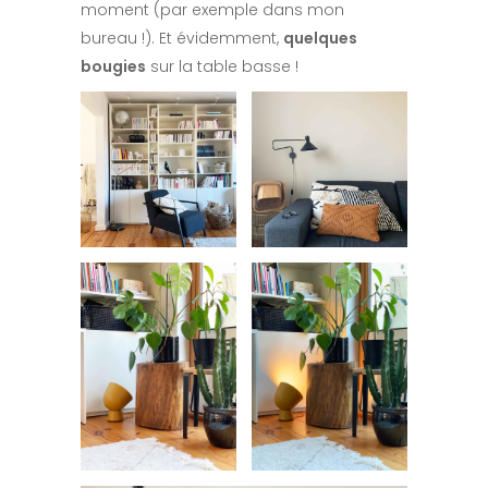
moment (par exemple dans mon
bureau !). Et évidemment,
quelques
bougies
sur la table basse !