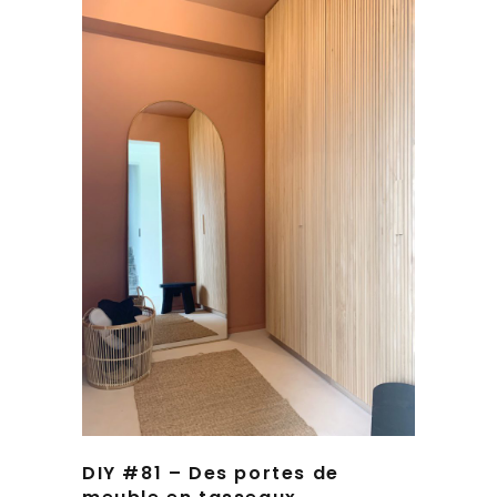
DIY #81 – Des portes de