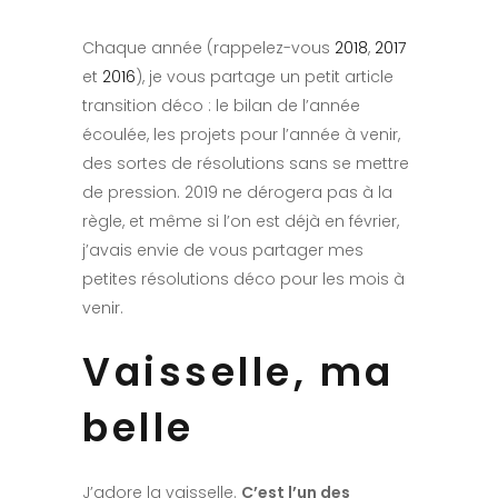
Chaque année (rappelez-vous
2018
,
2017
et
2016
), je vous partage un petit article
transition déco : le bilan de l’année
écoulée, les projets pour l’année à venir,
des sortes de résolutions sans se mettre
de pression. 2019 ne dérogera pas à la
règle, et même si l’on est déjà en février,
j’avais envie de vous partager mes
petites résolutions déco pour les mois à
venir.
Vaisselle, ma
belle
J’adore la vaisselle.
C’est l’un des